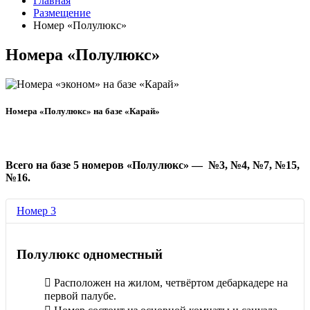
Главная
Размещение
Номер «Полулюкс»
Номера «Полулюкс»
Номера «Полулюкс» на базе «Карай»
Всего на базе 5 номеров «Полулюкс» — №3, №4, №7, №15,
№16.
Номер 3
Полулюкс одноместный
Расположен на жилом, четвёртом дебаркадере на
первой палубе.