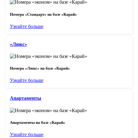
Номера «Стандарт» на базе «Карай»
Узнайте больше
«Люкс»
Номера «Люкс» на базе «Карай»
Узнайте больше
Апартаменты
Апартаменты на базе «Карай»
Узнайте больше