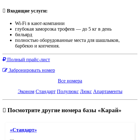
Входящие услуги:
Wi-Fi в кают-компании
глубокая заморозка трофеев — до 5 кг в день
бильярд
полностью оборудованные места для шашлыков,
барбекю и копчения.
Полный прайс-лист
Забронировать номер
Все номера
Эконом
Стандарт
Полулюкс
Люкс
Апартаменты
Посмотрите другие номера базы «Карай»
«Стандарт»