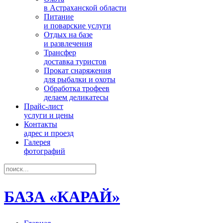
в Астраханской области
Питание
и поварские услуги
Отдых на базе
и развлечения
Трансфер
доставка туристов
Прокат снаряжения
для рыбалки и охоты
Обработка трофеев
делаем деликатесы
Прайс-лист
услуги и цены
Контакты
адрес и проезд
Галерея
фотографий
БАЗА «КАРАЙ»