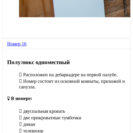
Номер 16
Полулюкс одноместный
Расположен на дебаркадере на первой палубе.
Номер состоит из основной комнаты, прихожей и
санузла.
В номере:
двуспальная кровать
две прикроватные тумбочки
диван
телевизор