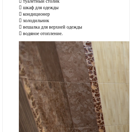
туалетный столик
шкаф для одежды
кондиционер
холодильник
вешалка для верхней одежды
водяное отопление.