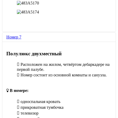
Номер 7
Полулюкс двухместный
Расположен на жилом, четвёртом дебаркадере на
первой палубе.
Номер состоит из основной комнаты и санузла.
В номере:
односпальная кровать
прикроватная тумбочка
телевизор