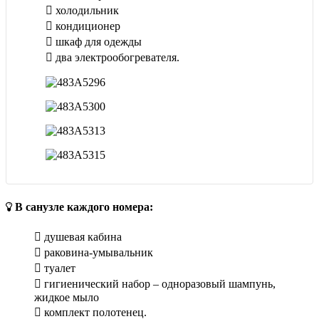
холодильник
кондиционер
шкаф для одежды
два электрообогревателя.
В санузле каждого номера:
душевая кабина
раковина-умывальник
туалет
гигиенический набор – одноразовый шампунь,
жидкое мыло
комплект полотенец.