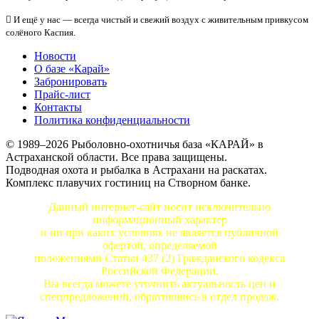
И ещё у нас — всегда чистый и свежий воздух с живительным привкусом
солёного Каспия.
Новости
О базе «Карай»
Забронировать
Прайс-лист
Контакты
Политика конфиденциальности
© 1989–2026 Рыболовно-охотничья база «КАРАЙ» в
Астраханской области. Все права защищены.
Подводная охота и рыбалка в Астрахани на раскатах.
Комплекс плавучих гостиниц на Створном банке.
Данный интернет-сайт носит исключительно
информационный характер
и ни при каких условиях не является публичной
офертой, определяемой
положениями Статьи 437 (2) Гражданского кодекса
Российской Федерации.
Вы всегда можете уточнить актуальность цен и
спецпредложений, обратившись в отдел продаж.