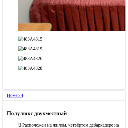
Номер 4
Полулюкс двухместный
Расположен на жилом, четвёртом дебаркадере на