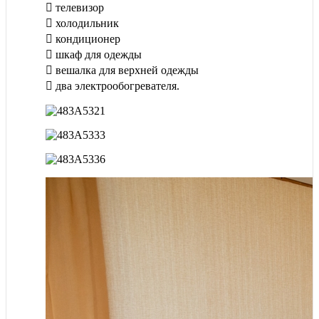
телевизор
холодильник
кондиционер
шкаф для одежды
вешалка для верхней одежды
два электрообогревателя.