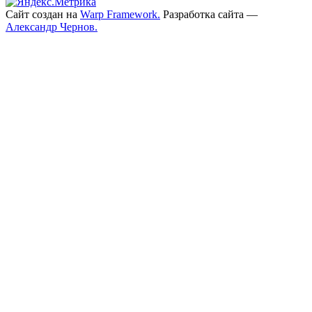
Сайт создан на
Warp Framework.
Разработка сайта —
Александр Чернов.