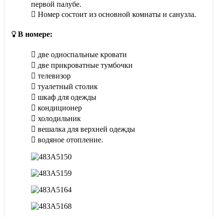
первой палубе.
Номер состоит из основной комнаты и санузла.
В номере:
две односпальные кровати
две прикроватные тумбочки
телевизор
туалетный столик
шкаф для одежды
кондиционер
холодильник
вешалка для верхней одежды
водяное отопление.