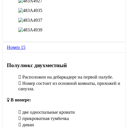
Номер 15
Полулюкс двухместный
Расположен на дебаркадере на первой палубе.
Номер состоит из основной комнаты, прихожей и
санузла.
В номере:
две односпальные кровати
прикроватная тумбочка
диван