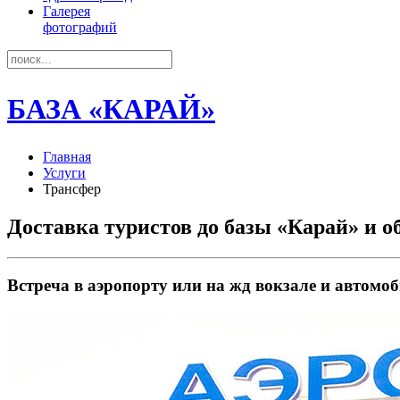
Галерея
фотографий
БАЗА «КАРАЙ»
Главная
Услуги
Трансфер
Доставка туристов до базы «Карай» и о
Встреча в аэропорту или на жд вокзале и автомо