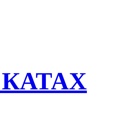
СКАТАХ