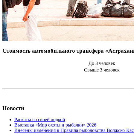
Стоимость автомобильного трансфера «Астрахань
До 3 человек
Свыше 3 человек
Новости
Раскаты со своей лодкой
Выставка «Мир охоты и рыбалки» 2026
Внесены изменения в Правила рыболовства Волжско-Кас