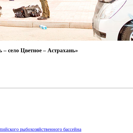
 – село Цветное – Астрахань»
пийского рыбохозяйственного бассейна